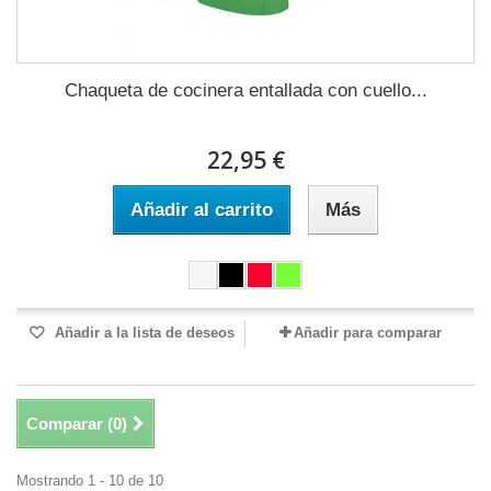
Chaqueta de cocinera entallada con cuello...
22,95 €
Añadir al carrito
Más
Añadir a la lista de deseos
Añadir para comparar
Comparar (
0
)
Mostrando 1 - 10 de 10