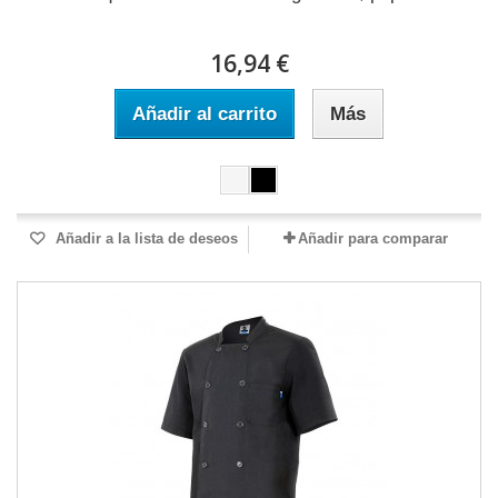
16,94 €
Añadir al carrito
Más
Añadir a la lista de deseos
Añadir para comparar