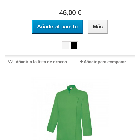
46,00 €
Añadir al carrito
Más
Añadir a la lista de deseos
Añadir para comparar