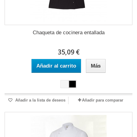
Chaqueta de cocinera entallada
35,09 €
Añadir al carrito
Más
Añadir a la lista de deseos
Añadir para comparar