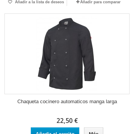
Añadir a la lista de deseos
Añadir para comparar
Chaqueta cocinero automaticos manga larga
22,50 €