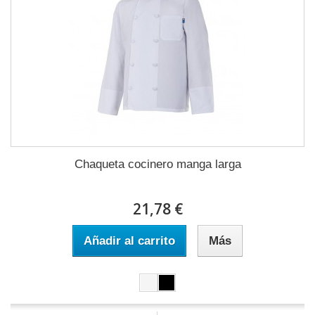
Chaqueta cocinero manga larga
21,78 €
Añadir al carrito
Más