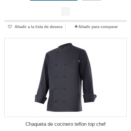
Añadir a la lista de deseos
Añadir para comparar
Chaqueta de cocinero teflon top chef