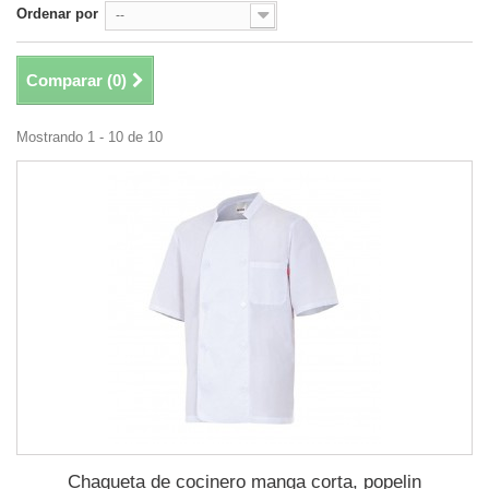
Ordenar por
--
Comparar (
0
)
Mostrando 1 - 10 de 10
Chaqueta de cocinero manga corta, popelin