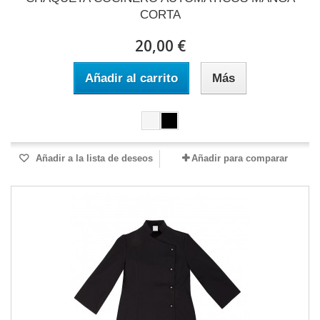
CORTA
20,00 €
Añadir al carrito
Más
Añadir a la lista de deseos
Añadir para comparar