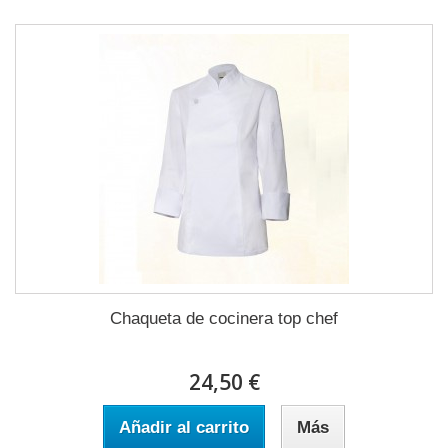
Chaqueta de cocinera top chef
24,50 €
Añadir al carrito
Más