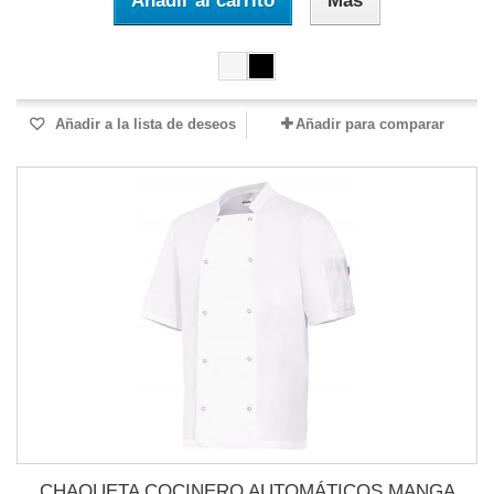
Añadir al carrito
Más
Añadir a la lista de deseos
Añadir para comparar
CHAQUETA COCINERO AUTOMÁTICOS MANGA