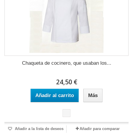
Chaqueta de cocinero, que usaban los...
24,50 €
Añadir al carrito
Más
Añadir a la lista de deseos
Añadir para comparar