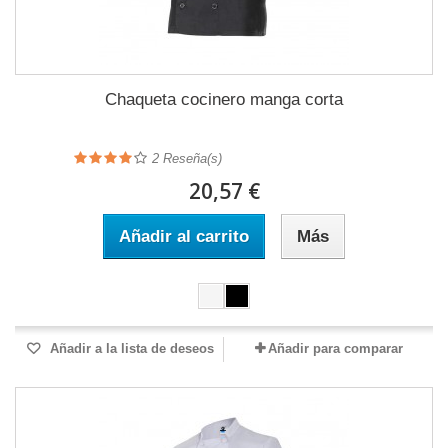
Chaqueta cocinero manga corta
2
Reseña(s)
20,57 €
Añadir al carrito
Más
Añadir a la lista de deseos
Añadir para comparar