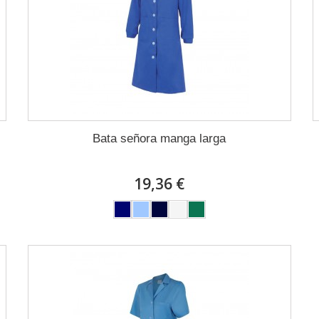
Bata señora manga larga
19,36 €