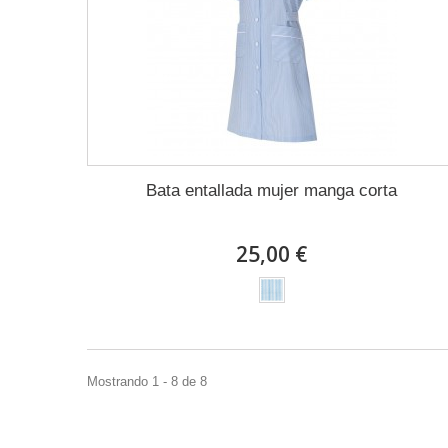
Bata entallada mujer manga corta
25,00 €
Mostrando 1 - 8 de 8