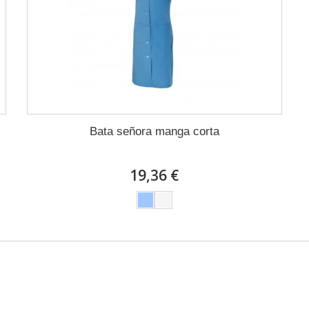
Bata señora manga corta
19,36 €