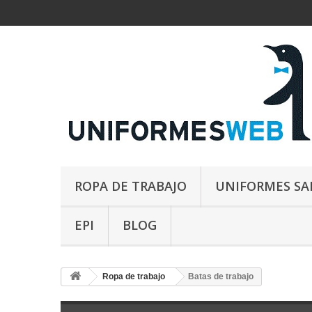
ROPA DE TRABAJO
UNIFORMES SA
EPI
BLOG
Ropa de trabajo
Batas de trabajo