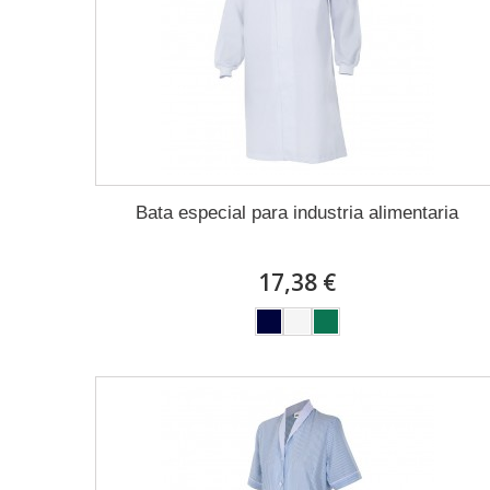
Bata especial para industria alimentaria
17,38 €