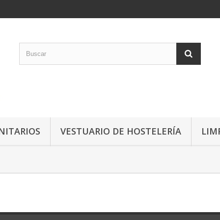
NITARIOS
VESTUARIO DE HOSTELERÍA
LIM