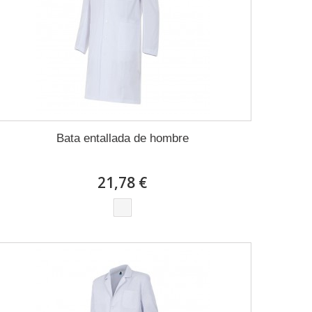
Bata entallada de hombre
21,78 €