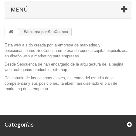
MENÚ
Web crea por SeoCuenca
Esta web a sido creada por la empresa de marketing y
posicionamientos
SeoCuenca
empresa de cuenca capital especilizada
en diseño web y marketing para empresas.
Desde Seocuenca se han encargado de la arquitectura de la pagina
web, categorias productos, sitemap.
Del estudio de las palabras claves, asi como del estudio de la
competencia y sus posiciones, tambien han diseñado el plan de
marketing de la empresa.
Categorías