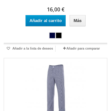
16,00 €
Añadir al carrito
Más
Añadir a la lista de deseos
Añadir para comparar