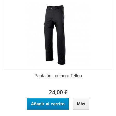
Pantalón cocinero Teflon
24,00 €
Añadir al carrito
Más