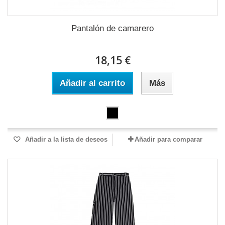
Pantalón de camarero
18,15 €
Añadir al carrito
Más
Añadir a la lista de deseos
Añadir para comparar