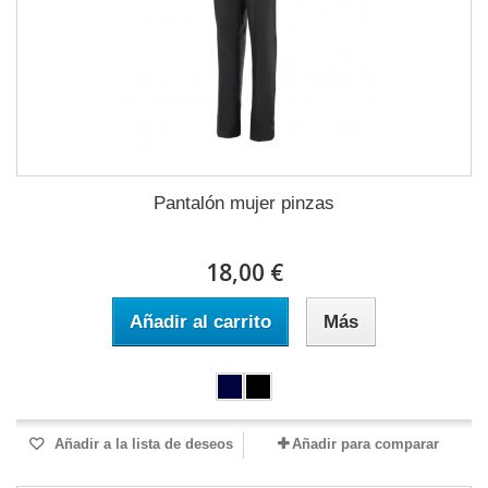
Pantalón mujer pinzas
18,00 €
Añadir al carrito
Más
Añadir a la lista de deseos
Añadir para comparar