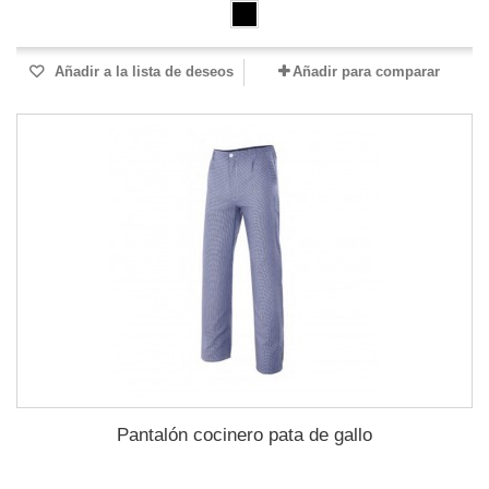
Añadir a la lista de deseos
Añadir para comparar
Pantalón cocinero pata de gallo