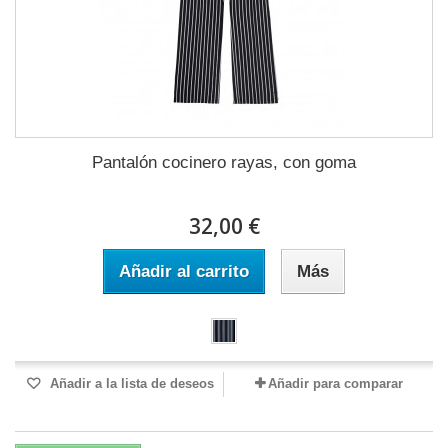
Pantalón cocinero rayas, con goma
32,00 €
Añadir al carrito
Más
Añadir a la lista de deseos
Añadir para comparar