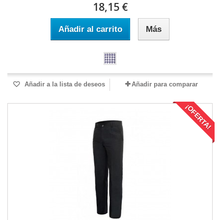
18,15 €
Añadir al carrito
Más
Añadir a la lista de deseos
Añadir para comparar
¡OFERTA!