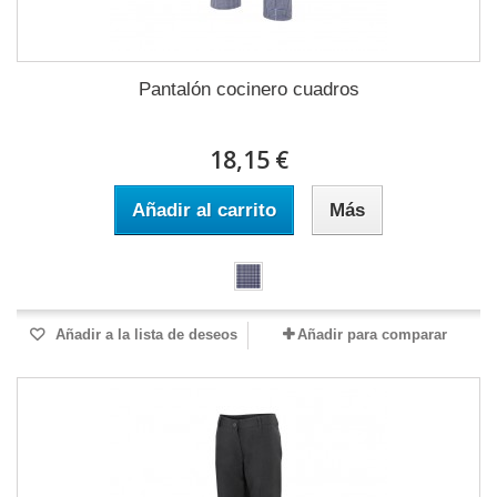
Pantalón cocinero cuadros
18,15 €
Añadir al carrito
Más
Añadir a la lista de deseos
Añadir para comparar