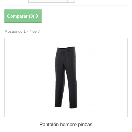
Comparar (
0
)
Mostrando 1 - 7 de 7
Pantalón hombre pinzas