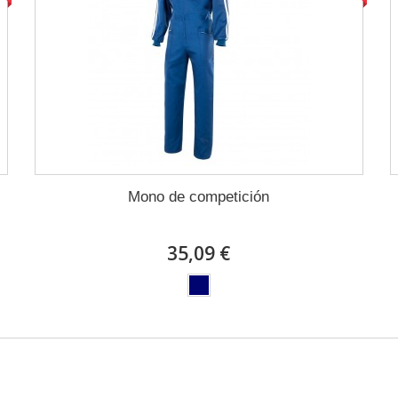
Mono de competición
35,09 €