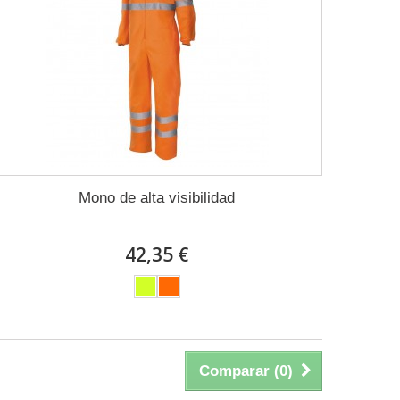
Mono de alta visibilidad
42,35 €
Comparar (
0
)