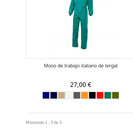
Mono de trabajo italiano de tergal
27,00 €
Mostrando 1 - 3 de 3