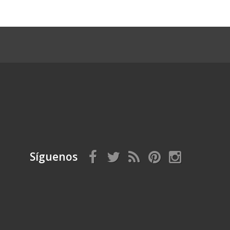
Síguenos