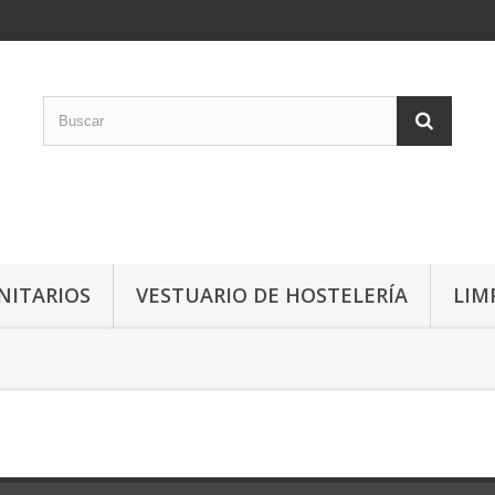
NITARIOS
VESTUARIO DE HOSTELERÍA
LIM