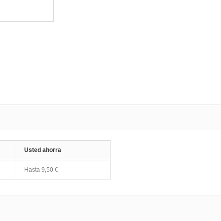
Usted ahorra
Hasta 9,50 €