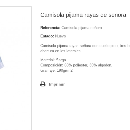
Camisola pijama rayas de señora
Referencia:
Camisola-pijama-señora
Estado:
Nuevo
Camisola pijama rayas señora con cuello pico, tres bo
abertura en los laterales.
Material: Sarga.
Composición: 65% poliester, 35% algodon.
Gramaje: 190gr/m2
Imprimir