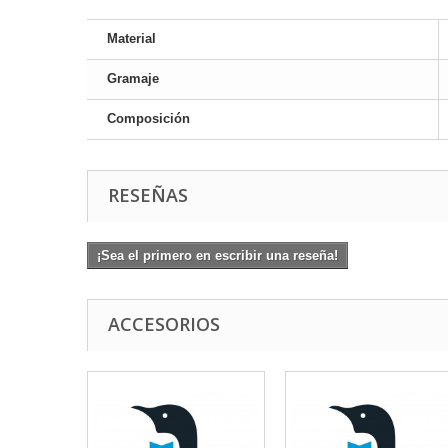
Material
Gramaje
Composición
RESEÑAS
¡Sea el primero en escribir una reseña!
ACCESORIOS