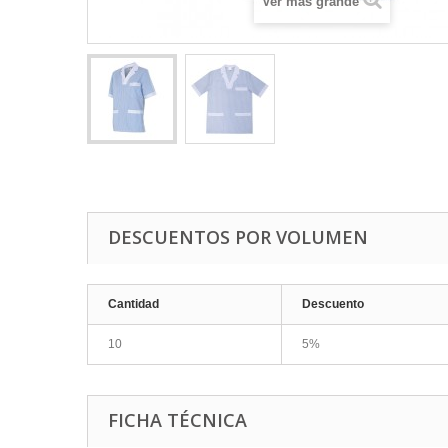
Ver más grande
DESCUENTOS POR VOLUMEN
Cantidad
Descuento
10
5%
FICHA TÉCNICA