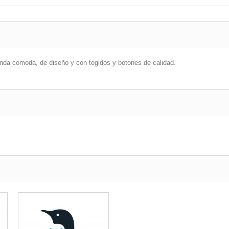
enda comoda, de diseño y con tegidos y botones de calidad.