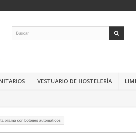
NITARIOS
VESTUARIO DE HOSTELERÍA
LIM
ta pijama con botones automaticos