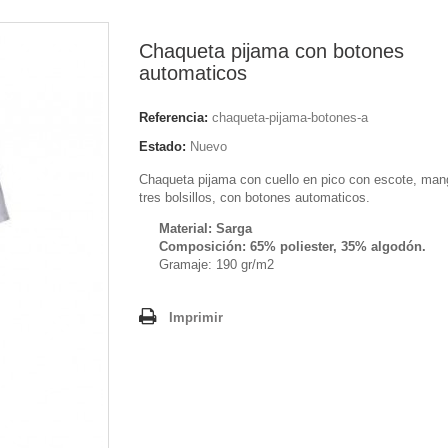
Chaqueta pijama con botones
automaticos
Referencia:
chaqueta-pijama-botones-a
Estado:
Nuevo
Chaqueta pijama con cuello en pico con escote, man
tres bolsillos, con botones automaticos.
Material: Sarga
Composición: 65% poliester, 35% algodón.
Gramaje: 190 gr/m2
Imprimir