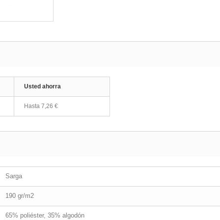
Usted ahorra
Hasta 7,26 €
Sarga
190 gr/m2
65% poliéster, 35% algodón