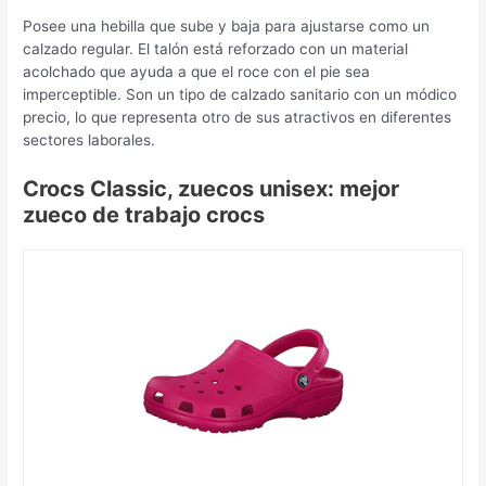
Posee una hebilla que sube y baja para ajustarse como un
calzado regular. El talón está reforzado con un material
acolchado que ayuda a que el roce con el pie sea
imperceptible. Son un tipo de calzado sanitario con un módico
precio, lo que representa otro de sus atractivos en diferentes
sectores laborales.
Crocs Classic, zuecos unisex: mejor
zueco de trabajo crocs