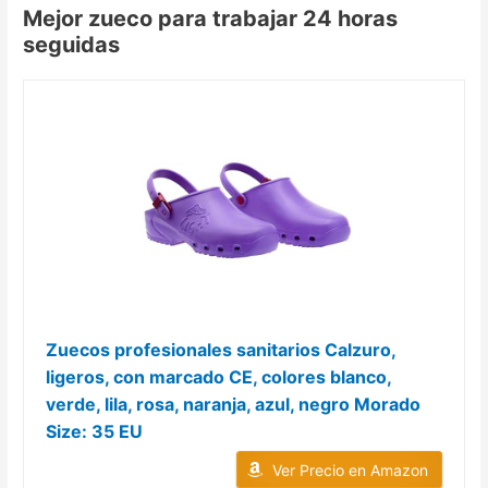
Mejor zueco para trabajar 24 horas
seguidas
Zuecos profesionales sanitarios Calzuro,
ligeros, con marcado CE, colores blanco,
verde, lila, rosa, naranja, azul, negro Morado
Size: 35 EU
Ver Precio en Amazon