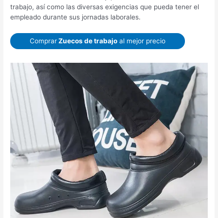
trabajo, así como las diversas exigencias que pueda tener el
empleado durante sus jornadas laborales.
Comprar
Zuecos de trabajo
al mejor precio