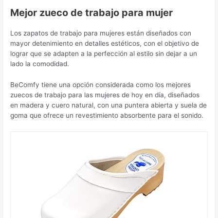
Mejor zueco de trabajo para mujer
Los zapatos de trabajo para mujeres están diseñados con
mayor detenimiento en detalles estéticos, con el objetivo de
lograr que se adapten a la perfección al estilo sin dejar a un
lado la comodidad.
BeComfy tiene una opción considerada como los mejores
zuecos de trabajo para las mujeres de hoy en día, diseñados
en madera y cuero natural, con una puntera abierta y suela de
goma que ofrece un revestimiento absorbente para el sonido.