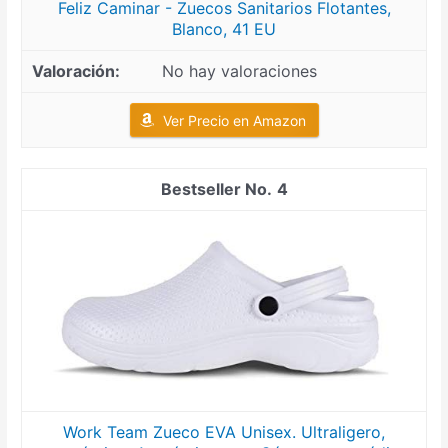
Feliz Caminar - Zuecos Sanitarios Flotantes,
Blanco, 41 EU
No hay valoraciones
Ver Precio en Amazon
4
Work Team Zueco EVA Unisex. Ultraligero,