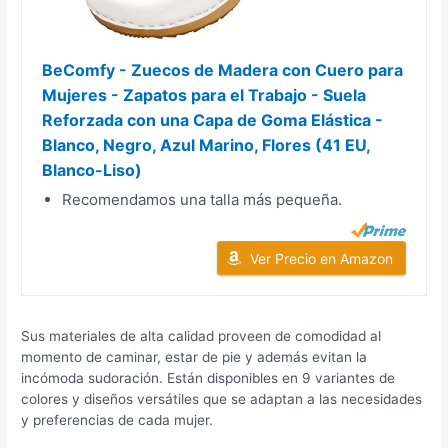
BeComfy - Zuecos de Madera con Cuero para
Mujeres - Zapatos para el Trabajo - Suela
Reforzada con una Capa de Goma Elástica -
Blanco, Negro, Azul Marino, Flores (41 EU,
Blanco-Liso)
Recomendamos una talla más pequeña.
Ver Precio en Amazon
Sus materiales de alta calidad proveen de comodidad al
momento de caminar, estar de pie y además evitan la
incómoda sudoración. Están disponibles en 9 variantes de
colores y diseños versátiles que se adaptan a las necesidades
y preferencias de cada mujer.