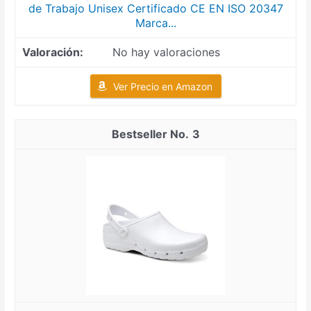
de Trabajo Unisex Certificado CE EN ISO 20347
Marca...
No hay valoraciones
Ver Precio en Amazon
3