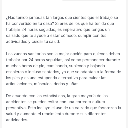
¿Has tenido jornadas tan largas que sientes que el trabajo se
ha convertido en tu casa? Si eres de los que ha tenido que
trabajar 24 horas seguidas, es imperativo que tengas un
calzado que te ayude a estar cómodo, cumplir con tus
actividades y cuidar tu salud.
Los zuecos sanitarios son la mejor opción para quienes deben
trabajar por 24 horas seguidas, así como permanecer durante
muchas horas de pie, caminando, subiendo y bajando
escaleras o incluso sentados, ya que se adaptan a la forma de
los pies y es una estupenda alternativa para cuidar las
articulaciones, músculos, dedos y uñas.
De acuerdo con las estadísticas, la gran mayoría de los
accidentes se pueden evitar con una correcta cultura
preventiva. Esto incluye el uso de un calzado que favorezca la
salud y aumente el rendimiento durante sus diferentes
actividades.