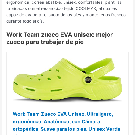
ergonómica, correa abatible, unisex, confortables, plantillas
fabricadas con el reconocido tejido COOLMAX, el cual es
capaz de evaporar el sudor de los pies y mantenerlos frescos
durante todo el día.
Work Team zueco EVA unisex: mejor
zueco para trabajar de pie
Work Team Zueco EVA Unisex. Ultraligero,
ergonómico. Anatómico, con Cámara
ortopédica, Suave para los pies. Unisex Verde