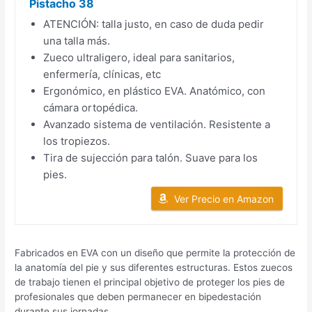
Pistacho 38
ATENCIÓN: talla justo, en caso de duda pedir
una talla más.
Zueco ultraligero, ideal para sanitarios,
enfermería, clínicas, etc
Ergonómico, en plástico EVA. Anatómico, con
cámara ortopédica.
Avanzado sistema de ventilación. Resistente a
los tropiezos.
Tira de sujección para talón. Suave para los
pies.
Ver Precio en Amazon
Fabricados en EVA con un diseño que permite la protección de
la anatomía del pie y sus diferentes estructuras. Estos zuecos
de trabajo tienen el principal objetivo de proteger los pies de
profesionales que deben permanecer en bipedestación
durante sus jornadas.