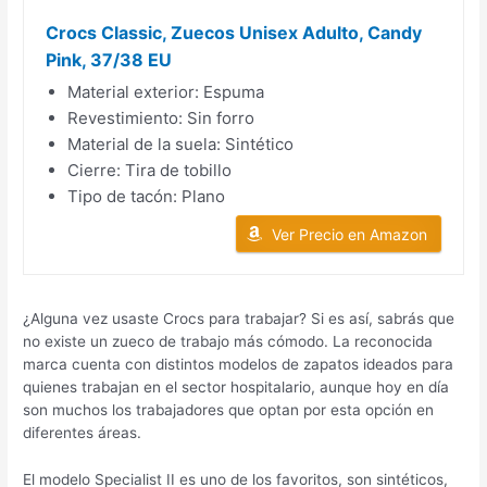
Crocs Classic, Zuecos Unisex Adulto, Candy
Pink, 37/38 EU
Material exterior: Espuma
Revestimiento: Sin forro
Material de la suela: Sintético
Cierre: Tira de tobillo
Tipo de tacón: Plano
Ver Precio en Amazon
¿Alguna vez usaste Crocs para trabajar? Si es así, sabrás que
no existe un zueco de trabajo más cómodo. La reconocida
marca cuenta con distintos modelos de zapatos ideados para
quienes trabajan en el sector hospitalario, aunque hoy en día
son muchos los trabajadores que optan por esta opción en
diferentes áreas.
El modelo Specialist II es uno de los favoritos, son sintéticos,