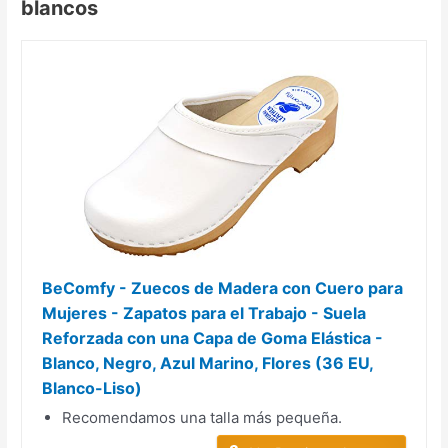
blancos
BeComfy - Zuecos de Madera con Cuero para
Mujeres - Zapatos para el Trabajo - Suela
Reforzada con una Capa de Goma Elástica -
Blanco, Negro, Azul Marino, Flores (36 EU,
Blanco-Liso)
Recomendamos una talla más pequeña.