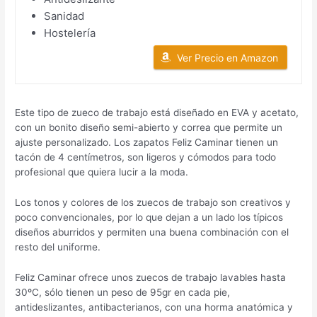
Sanidad
Hostelería
Ver Precio en Amazon
Este tipo de zueco de trabajo está diseñado en EVA y acetato,
con un bonito diseño semi-abierto y correa que permite un
ajuste personalizado. Los zapatos Feliz Caminar tienen un
tacón de 4 centímetros, son ligeros y cómodos para todo
profesional que quiera lucir a la moda.
Los tonos y colores de los zuecos de trabajo son creativos y
poco convencionales, por lo que dejan a un lado los típicos
diseños aburridos y permiten una buena combinación con el
resto del uniforme.
Feliz Caminar ofrece unos zuecos de trabajo lavables hasta
30ºC, sólo tienen un peso de 95gr en cada pie,
antideslizantes, antibacterianos, con una horma anatómica y