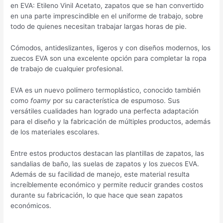
en EVA: Etileno Vinil Acetato, zapatos que se han convertido
en una parte imprescindible en el uniforme de trabajo, sobre
todo de quienes necesitan trabajar largas horas de pie.
Cómodos, antideslizantes, ligeros y con diseños modernos, los
zuecos EVA son una excelente opción para completar la ropa
de trabajo de cualquier profesional.
EVA es un nuevo polímero termoplástico, conocido también
como
foamy
por su característica de espumoso. Sus
versátiles cualidades han logrado una perfecta adaptación
para el diseño y la fabricación de múltiples productos, además
de los materiales escolares.
Entre estos productos destacan las plantillas de zapatos, las
sandalias de baño, las suelas de zapatos y los zuecos EVA.
Además de su facilidad de manejo, este material resulta
increíblemente económico y permite reducir grandes costos
durante su fabricación, lo que hace que sean zapatos
económicos.