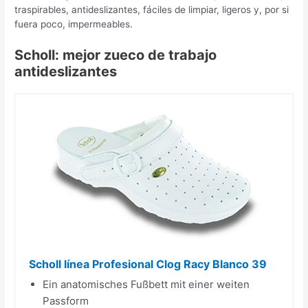
traspirables, antideslizantes, fáciles de limpiar, ligeros y, por si
fuera poco, impermeables.
Scholl: mejor zueco de trabajo
antideslizantes
Scholl línea Profesional Clog Racy Blanco 39
Ein anatomisches Fußbett mit einer weiten
Passform