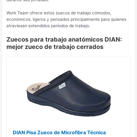
Work Team ofrece estos zuecos de trabajo cómodos,
económicos, ligeros y pensados principalmente para quienes
atraviesan extendidos períodos de trabajo.
Zuecos para trabajo anatómicos DIAN:
mejor zueco de trabajo cerrados
DIAN Pisa Zueco de Microfibra Técnica