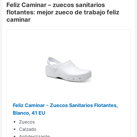
Feliz Caminar – zuecos sanitarios
flotantes: mejor zueco de trabajo feliz
caminar
Feliz Caminar - Zuecos Sanitarios Flotantes,
Blanco, 41 EU
Zuecos
Calzado
Antideslizante