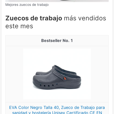
Mejores zuecos de trabajo
Zuecos de trabajo
más vendidos
este mes
1
EVA Color Negro Talla 40, Zueco de Trabajo para
sanidad y hostelería Unisex Certificado CE EN