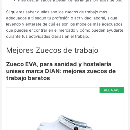
Si quieres saber cuáles son los zuecos de trabajo más
adecuados a ti según tu profesión o actividad laboral, sigue
leyendo y entérate de cuáles son los modelos más adecuados
que puedes encontrar en el mercado y cómo pueden ayudarte
durante tus actividades diarias en el trabajo.
Mejores Zuecos de trabajo
Zueco EVA, para sanidad y hostelería
unisex marca DIAN: mejores zuecos de
trabajo baratos
REBAJAS