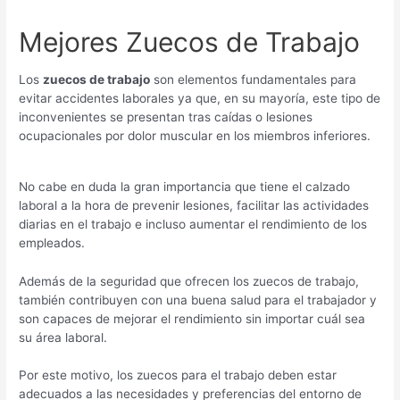
Mejores Zuecos de Trabajo
Los
zuecos de trabajo
son elementos fundamentales para
evitar accidentes laborales ya que, en su mayoría, este tipo de
inconvenientes se presentan tras caídas o lesiones
ocupacionales por dolor muscular en los miembros inferiores.
No cabe en duda la gran importancia que tiene el calzado
laboral a la hora de prevenir lesiones, facilitar las actividades
diarias en el trabajo e incluso aumentar el rendimiento de los
empleados.
Además de la seguridad que ofrecen los zuecos de trabajo,
también contribuyen con una buena salud para el trabajador y
son capaces de mejorar el rendimiento sin importar cuál sea
su área laboral.
Por este motivo, los zuecos para el trabajo deben estar
adecuados a las necesidades y preferencias del entorno de