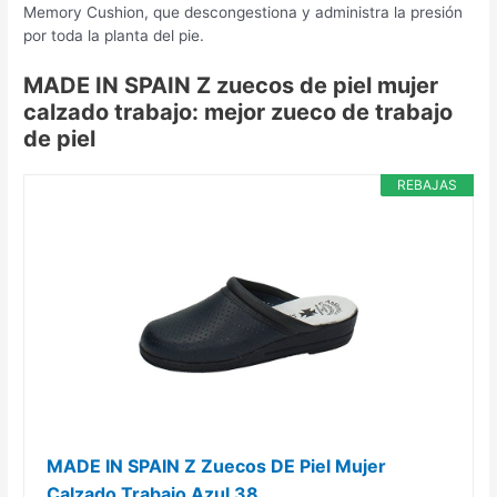
Memory Cushion, que descongestiona y administra la presión
por toda la planta del pie.
MADE IN SPAIN Z zuecos de piel mujer
calzado trabajo: mejor zueco de trabajo
de piel
REBAJAS
MADE IN SPAIN Z Zuecos DE Piel Mujer
Calzado Trabajo Azul 38