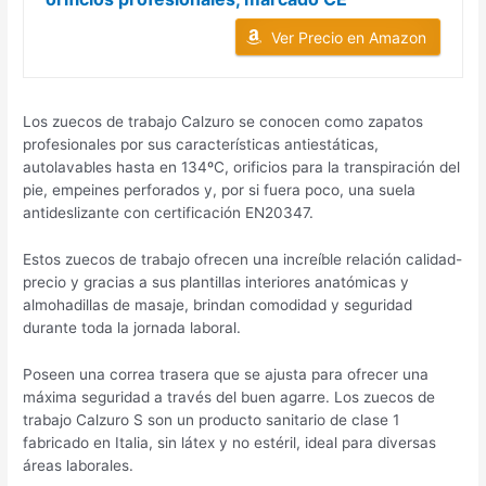
Ver Precio en Amazon
Los zuecos de trabajo Calzuro se conocen como zapatos
profesionales por sus características antiestáticas,
autolavables hasta en 134ºC, orificios para la transpiración del
pie, empeines perforados y, por si fuera poco, una suela
antideslizante con certificación EN20347.
Estos zuecos de trabajo ofrecen una increíble relación calidad-
precio y gracias a sus plantillas interiores anatómicas y
almohadillas de masaje, brindan comodidad y seguridad
durante toda la jornada laboral.
Poseen una correa trasera que se ajusta para ofrecer una
máxima seguridad a través del buen agarre. Los zuecos de
trabajo Calzuro S son un producto sanitario de clase 1
fabricado en Italia, sin látex y no estéril, ideal para diversas
áreas laborales.