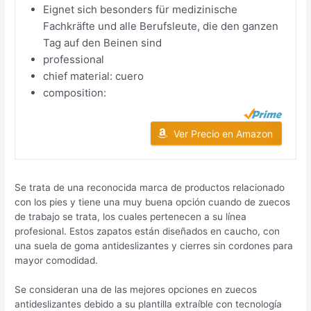
Eignet sich besonders für medizinische
Fachkräfte und alle Berufsleute, die den ganzen
Tag auf den Beinen sind
professional
chief material: cuero
composition:
Ver Precio en Amazon
Se trata de una reconocida marca de productos relacionado
con los pies y tiene una muy buena opción cuando de zuecos
de trabajo se trata, los cuales pertenecen a su línea
profesional. Estos zapatos están diseñados en caucho, con
una suela de goma antideslizantes y cierres sin cordones para
mayor comodidad.
Se consideran una de las mejores opciones en zuecos
antideslizantes debido a su plantilla extraíble con tecnología