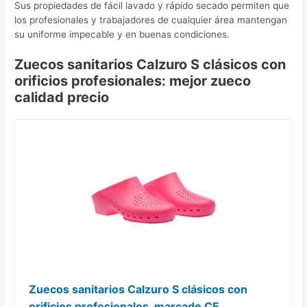
Sus propiedades de fácil lavado y rápido secado permiten que
los profesionales y trabajadores de cualquier área mantengan
su uniforme impecable y en buenas condiciones.
Zuecos sanitarios Calzuro S clásicos con
orificios profesionales: mejor zueco
calidad precio
Zuecos sanitarios Calzuro S clásicos con
orificios profesionales, marcado CE