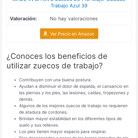
Trabajo Azul 39
No hay valoraciones
Ver Precio en Amazon
¿Conoces los beneficios de
utilizar zuecos de trabajo?
Contribuyen con una buena postura.
Ayudan a disminuir el dolor de espalda, el cansancio en
las piernas y los pies, las lesiones, caídas, tropezones y
demás.
Algunos de los mejores zuecos de trabajo no requieren
de atadura de cordones.
Brindan mayor estabilidad en los diferentes tipos de
suelo y sus relieves.
Los pies tienen mayor espacio para respirar.
Pies descansados a pesar de las largas jornadas de pie.