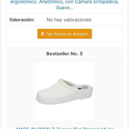
ergonómico. Anatómico, con Cámara ortopédica,
Suave...
No hay valoraciones
Ver Precio en Amazon
5