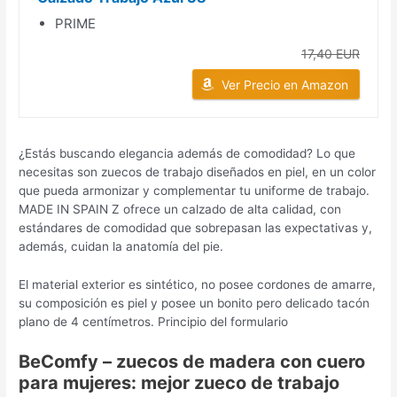
PRIME
17,40 EUR
Ver Precio en Amazon
¿Estás buscando elegancia además de comodidad? Lo que
necesitas son zuecos de trabajo diseñados en piel, en un color
que pueda armonizar y complementar tu uniforme de trabajo.
MADE IN SPAIN Z ofrece un calzado de alta calidad, con
estándares de comodidad que sobrepasan las expectativas y,
además, cuidan la anatomía del pie.
El material exterior es sintético, no posee cordones de amarre,
su composición es piel y posee un bonito pero delicado tacón
plano de 4 centímetros. Principio del formulario
BeComfy – zuecos de madera con cuero
para mujeres: mejor zueco de trabajo