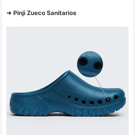
➜
Pinji Zueco Sanitarios