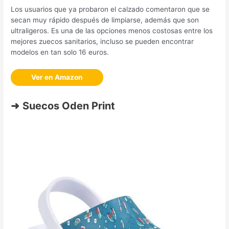
Los usuarios que ya probaron el calzado comentaron que se
secan muy rápido después de limpiarse, además que son
ultraligeros. Es una de las opciones menos costosas entre los
mejores zuecos sanitarios, incluso se pueden encontrar
modelos en tan solo 16 euros.
Ver en Amazon
➜
Suecos Oden Print