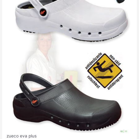
zueco eva plus