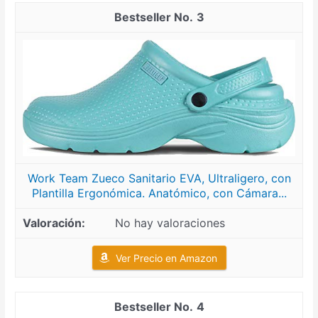
3
Work Team Zueco Sanitario EVA, Ultraligero, con
Plantilla Ergonómica. Anatómico, con Cámara...
No hay valoraciones
Ver Precio en Amazon
4