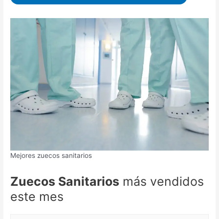
Mejores zuecos sanitarios
Zuecos Sanitarios
más vendidos
este mes