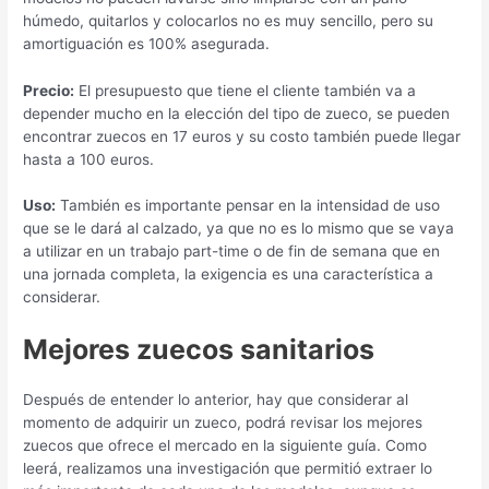
húmedo, quitarlos y colocarlos no es muy sencillo, pero su
amortiguación es 100% asegurada.
Precio:
El presupuesto que tiene el cliente también va a
depender mucho en la elección del tipo de zueco, se pueden
encontrar zuecos en 17 euros y su costo también puede llegar
hasta a 100 euros.
Uso:
También es importante pensar en la intensidad de uso
que se le dará al calzado, ya que no es lo mismo que se vaya
a utilizar en un trabajo part-time o de fin de semana que en
una jornada completa, la exigencia es una característica a
considerar.
Mejores zuecos sanitarios
Después de entender lo anterior, hay que considerar al
momento de adquirir un zueco, podrá revisar los mejores
zuecos que ofrece el mercado en la siguiente guía. Como
leerá, realizamos una investigación que permitió extraer lo