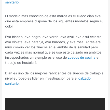
sanitario
.
El modelo mas conocido de esta marca es el zueco dian eva
que esta empresa dispone de los siguientes modelos según su
color
Eva blanco, eva negro, eva verde, eva azul, eva azul celeste,
eva violeta, eva naranja, eva burdeos, y eva rosa. Antes era
muy comun ver los zuecos en el ambito de la sanidad pero
cada vez es mas normal que se use este calzado en ambitos
insospechados un ejemplo es el uso de
zuecos de cocina
en
trabajo de hosteleria
Dian es uno de los mejores fabricantes de zuecos de trabajo a
nivel europeo es lider en investigacion para el
calzado
sanitario
.