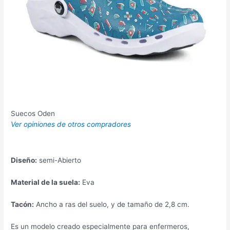
Suecos Oden
Ver opiniones de otros compradores
Diseño:
semi-Abierto
Material de la suela:
Eva
Tacón:
Ancho a ras del suelo, y de tamaño de 2,8 cm.
Es un modelo creado especialmente para enfermeros,