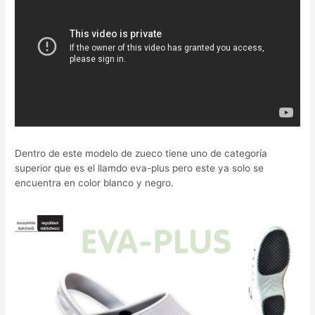
Dentro de este modelo de zueco tiene uno de categoría
superior que es el llamdo eva-plus pero este ya solo se
encuentra en color blanco y negro.