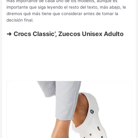
más importante de cada uno de los modelos, aunque es
importante que siga leyendo el resto del texto, más abajo, le
diremos qué más tiene que considerar antes de tomar la
decisión final.
➜
Crocs Classic’, Zuecos Unisex Adulto