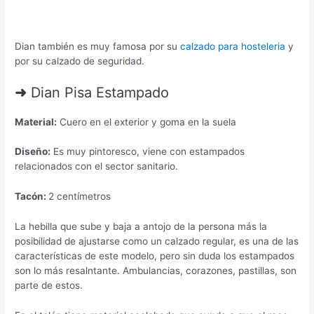
Dian también es muy famosa por su
calzado para hosteleria
y
por su calzado de seguridad.
➜
Dian Pisa Estampado
Material:
Cuero en el exterior y goma en la suela
Diseño:
Es muy pintoresco, viene con estampados
relacionados con el sector sanitario.
Tacón:
2 centímetros
La hebilla que sube y baja a antojo de la persona más la
posibilidad de ajustarse como un calzado regular, es una de las
características de este modelo, pero sin duda los estampados
son lo más resalntante. Ambulancias, corazones, pastillas, son
parte de estos.