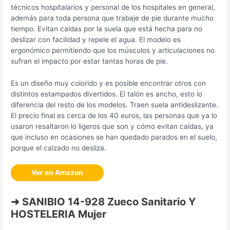
técnicos hospitalarios y personal de los hospitales en general,
además para toda persona que trabaje de pie durante mucho
tiempo. Evitan caídas por la suela que está hecha para no
deslizar con facilidad y repele el agua. El modelo es
ergonómico permitiendo que los músculos y articulaciones no
sufran el impacto por estar tantas horas de pie.
Es un diseño muy colorido y es posible encontrar otros con
distintos estampados divertidos. El talón es ancho, esto lo
diferencia del resto de los modelos. Traen suela antideslizante.
El precio final es cerca de los 40 euros, las personas que ya lo
usaron resaltaron lo ligeros que son y cómo evitan caídas, ya
que incluso en ocasiones se han quedado parados en el suelo,
porque el calzado no desliza.
Ver en Amazon
➜ SANIBIO 14-928 Zueco Sanitario Y
HOSTELERIA Mujer