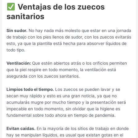
Ventajas de los zuecos
sanitarios
Sin sudor.
No hay nada más molesto que estar en una jornada
de trabajo con los pies llenos de sudor, con los zuecos evitarás
esto, ya que la plantilla está hecha para absorver líquidos de
todo tipo.
Ventilación:
Que estén abiertos atrás o los orificios permiten
que la piel respire en todo momento, la ventilación está
asegurada con los zuecos sanitarios.
Limpios todo el tiempo.
Los zuecos se pueden lavar y se
secan muy rápido y esto es una gran noticia, ya que no
acumularás mugre por mucho tiempo y la presentación será
impecable en todo momento, sin olvidar que la higiene es
fundamental sobre todo ahora en tiempo de pandemia.
Evitan caídas.
En la mayoría de los sitios de trabajo en donde
hay se manipulan líquidos, es usual que existan gotas en el