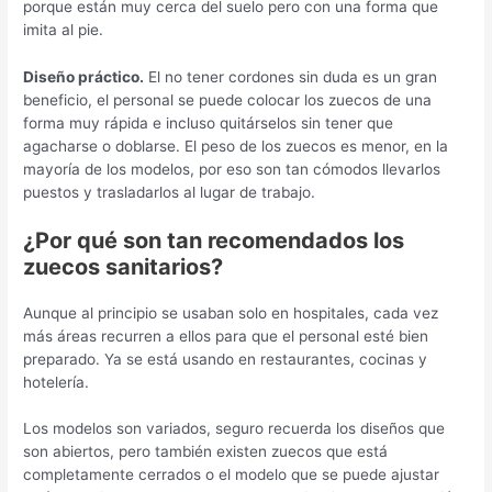
porque están muy cerca del suelo pero con una forma que
imita al pie.
Diseño práctico.
El no tener cordones sin duda es un gran
beneficio, el personal se puede colocar los zuecos de una
forma muy rápida e incluso quitárselos sin tener que
agacharse o doblarse. El peso de los zuecos es menor, en la
mayoría de los modelos, por eso son tan cómodos llevarlos
puestos y trasladarlos al lugar de trabajo.
¿Por qué son tan recomendados los
zuecos sanitarios?
Aunque al principio se usaban solo en hospitales, cada vez
más áreas recurren a ellos para que el personal esté bien
preparado. Ya se está usando en restaurantes, cocinas y
hotelería.
Los modelos son variados, seguro recuerda los diseños que
son abiertos, pero también existen zuecos que está
completamente cerrados o el modelo que se puede ajustar