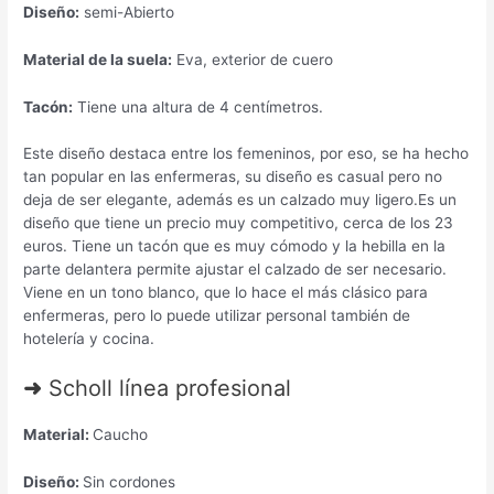
Diseño:
semi-Abierto
Material de la suela:
Eva, exterior de cuero
Tacón:
Tiene una altura de 4 centímetros.
Este diseño destaca entre los femeninos, por eso, se ha hecho
tan popular en las enfermeras, su diseño es casual pero no
deja de ser elegante, además es un calzado muy ligero.Es un
diseño que tiene un precio muy competitivo, cerca de los 23
euros. Tiene un tacón que es muy cómodo y la hebilla en la
parte delantera permite ajustar el calzado de ser necesario.
Viene en un tono blanco, que lo hace el más clásico para
enfermeras, pero lo puede utilizar personal también de
hotelería y cocina.
➜
Scholl línea profesional
Material:
Caucho
Diseño:
Sin cordones