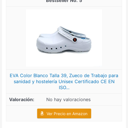
5
EVA Color Blanco Talla 39, Zueco de Trabajo para
sanidad y hostelería Unisex Certificado CE EN
ISO...
No hay valoraciones
Ver Precio en Amazon