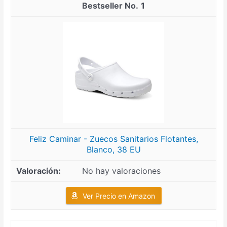
1
Feliz Caminar - Zuecos Sanitarios Flotantes,
Blanco, 38 EU
No hay valoraciones
Ver Precio en Amazon