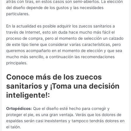
atrás con tiras, en estos casos son semi-abiertos. La elección
del diseño depende de los gustos y las necesidades
particulares.
En la actualidad es posible adquirir los zuecos sanitarios a
través de Internet, esto sin duda hace mucho más fácil el
proceso de compra, pero al momento de selección un calzado
de este tipo tiene que considerar varias características, pero
queremos acompañarlo en el momento de elección y que sea
mucho más sencillo, a continuación las recomendaciones
principales.
Conoce más de los zuecos
sanitarios y ¡Toma una decisión
inteligente!:
Ortopédicos:
Que el diseño esté hecho para corregir y
proteger el pie, es una gran ventaja. Verás que los dolores de
espaldas serán casi inexistentes y tampoco tendrás dolores en
el talón.