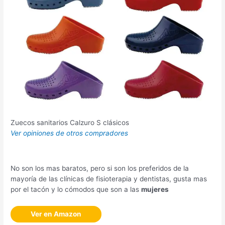
Zuecos sanitarios Calzuro S clásicos
Ver opiniones de otros compradores
No son los mas baratos, pero si son los preferidos de la
mayoría de las clínicas de fisioterapia y dentistas, gusta mas
por el tacón y lo cómodos que son a las
mujeres
Ver en Amazon