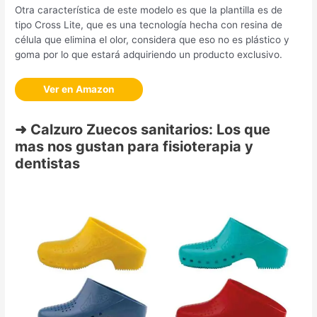
Otra característica de este modelo es que la plantilla es de
tipo Cross Lite, que es una tecnología hecha con resina de
célula que elimina el olor, considera que eso no es plástico y
goma por lo que estará adquiriendo un producto exclusivo.
Ver en Amazon
➜ Calzuro Zuecos sanitarios: Los que
mas nos gustan para fisioterapia y
dentistas