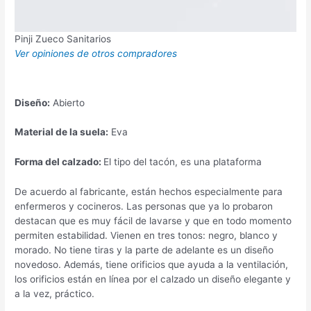
Pinji Zueco Sanitarios
Ver opiniones de otros compradores
Diseño:
Abierto
Material de la suela:
Eva
Forma del calzado:
El tipo del tacón, es una plataforma
De acuerdo al fabricante, están hechos especialmente para
enfermeros y cocineros. Las personas que ya lo probaron
destacan que es muy fácil de lavarse y que en todo momento
permiten estabilidad. Vienen en tres tonos: negro, blanco y
morado. No tiene tiras y la parte de adelante es un diseño
novedoso. Además, tiene orificios que ayuda a la ventilación,
los orificios están en línea por el calzado un diseño elegante y
a la vez, práctico.