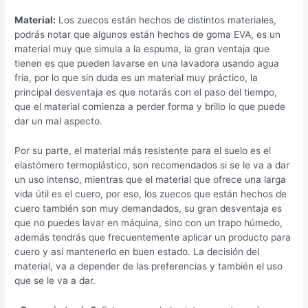
Material:
Los zuecos están hechos de distintos materiales,
podrás notar que algunos están hechos de goma EVA, es un
material muy que simula a la espuma, la gran ventaja que
tienen es que pueden lavarse en una lavadora usando agua
fría, por lo que sin duda es un material muy práctico, la
principal desventaja es que notarás con el paso del tiempo,
que el material comienza a perder forma y brillo lo que puede
dar un mal aspecto.
Por su parte, el material más resistente para el suelo es el
elastómero termoplástico, son recomendados si se le va a dar
un uso intenso, mientras que el material que ofrece una larga
vida útil es el cuero, por eso, los zuecos que están hechos de
cuero también son muy demandados, su gran desventaja es
que no puedes lavar en máquina, sino con un trapo húmedo,
además tendrás que frecuentemente aplicar un producto para
cuero y así mantenerlo en buen estado. La decisión del
material, va a depender de las preferencias y también el uso
que se le va a dar.