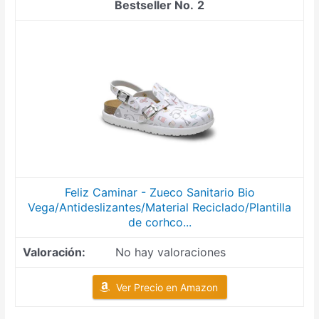
2
Feliz Caminar - Zueco Sanitario Bio
Vega/Antideslizantes/Material Reciclado/Plantilla
de corhco...
No hay valoraciones
Ver Precio en Amazon