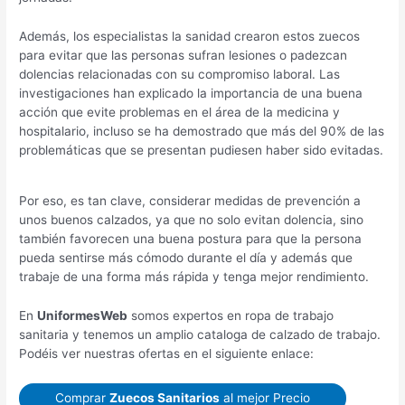
Además, los especialistas la sanidad crearon estos zuecos
para evitar que las personas sufran lesiones o padezcan
dolencias relacionadas con su compromiso laboral. Las
investigaciones han explicado la importancia de una buena
acción que evite problemas en el área de la medicina y
hospitalario, incluso se ha demostrado que más del 90% de las
problemáticas que se presentan pudiesen haber sido evitadas.
Por eso, es tan clave, considerar medidas de prevención a
unos buenos calzados, ya que no solo evitan dolencia, sino
también favorecen una buena postura para que la persona
pueda sentirse más cómodo durante el día y además que
trabaje de una forma más rápida y tenga mejor rendimiento.
En
UniformesWeb
somos expertos en ropa de trabajo
sanitaria y tenemos un amplio cataloga de calzado de trabajo.
Podéis ver nuestras ofertas en el siguiente enlace:
Comprar
Zuecos Sanitarios
al mejor Precio