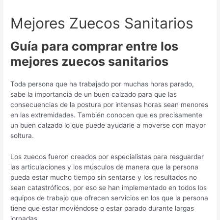
Mejores Zuecos Sanitarios
Guía para comprar entre los
mejores zuecos sanitarios
Toda persona que ha trabajado por muchas horas parado,
sabe la importancia de un buen calzado para que las
consecuencias de la postura por intensas horas sean menores
en las extremidades. También conocen que es precisamente
un buen calzado lo que puede ayudarle a moverse con mayor
soltura.
Los zuecos fueron creados por especialistas para resguardar
las articulaciones y los músculos de manera que la persona
pueda estar mucho tiempo sin sentarse y los resultados no
sean catastróficos, por eso se han implementado en todos los
equipos de trabajo que ofrecen servicios en los que la persona
tiene que estar moviéndose o estar parado durante largas
jornadas.