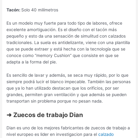
Tacón:
Solo 40 milímetros
Es un modelo muy fuerte para todo tipo de labores, ofrece
excelente amortiguación. Es el diseño con el tacón más
pequeño y esto da una sensación de simulitud con calzados
tradicionales. La suela es antidelizante, viene con una plantilla
que se puede extraer y está hecha con la tecnología que se
conoce como “memory Cushion” que consiste en que se
adapta a la forma del pie.
Es sencillo de lavar y además, se seca muy rápido, por lo que
siempre podrá lucir el blanco impecable. También las personas
que ya lo han utilizado destacan que los orificios, por ser
grandes, permiten gran ventilación y que además se pueden
transportan sin problema porque no pesan nada.
➜ Zuecos de trabajo Dian
Dian es uno de los mejores fabricantes de zuecos de trabajo a
nivel europeo es lider en investigacion para el
calzado