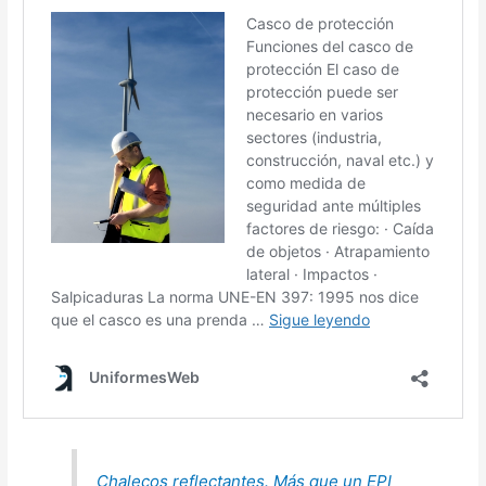
Chalecos reflectantes. Más que un EPI