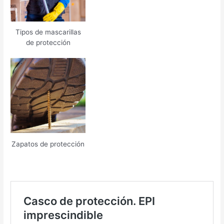
Tipos de mascarillas
de protección
Zapatos de protección