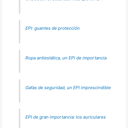
EPI: guantes de protección
Ropa antiestática, un EPI de importancia
Gafas de seguridad, un EPI imprescindible
EPI de gran importancia: los auriculares