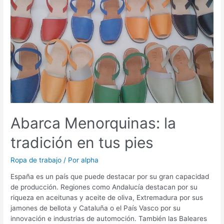
Abarca Menorquinas: la
tradición en tus pies
Ropa de trabajo
/ Por
alpha
España es un país que puede destacar por su gran capacidad
de producción. Regiones como Andalucía destacan por su
riqueza en aceitunas y aceite de oliva, Extremadura por sus
jamones de bellota y Cataluña o el País Vasco por su
innovación e industrias de automoción. También las Baleares