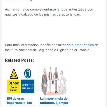
Asimismo ha de complementarse la ropa antiestática con
guantes y calzado de las mismas características.
Para más información, podéis consultar
esta nota técnica
del
Instituto Nacional de Seguridad e Higiene en el Trabajo.
Related Posts:
EPI de gran
La importancia del
importancia: los
uniforme. Ejemplo