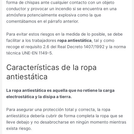
forma de chispas ante cualquier contacto con un objeto
conductor y provocar un incendio si se encuentra en una
atmósfera potencialmente explosiva como la que
comentábamos en el párrafo anterior.
Para evitar estos riesgos en la medida de lo posible, se debe
facilitar a los trabajadores
ropa antiestática
, tal y como
recoge el requisito 2.6 del Real Decreto 1407/1992 y la norma
técnica UNE-EN 1149-5.
Características de la ropa
antiestática
La ropa antiestática es aquella que no retiene la carga
electrostática y la disipa a tierra.
Para asegurar una protección total y correcta, la ropa
antiestática debería cubrir de forma completa la ropa que se
lleve debajo y no desabrocharse en ningún momento mientras
exista riesgo.