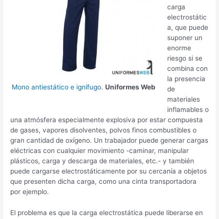
carga
electrostátic
a, que puede
suponer un
enorme
riesgo si se
combina con
la presencia
Mono antiestático e ignífugo.
Uniformes Web
de
materiales
inflamables o
una atmósfera especialmente explosiva por estar compuesta
de gases, vapores disolventes, polvos finos combustibles o
gran cantidad de oxígeno. Un trabajador puede generar cargas
eléctricas con cualquier movimiento -caminar, manipular
plásticos, carga y descarga de materiales, etc.- y también
puede cargarse electrostáticamente por su cercanía a objetos
que presenten dicha carga, como una cinta transportadora
por ejemplo.
El problema es que la carga electrostática puede liberarse en