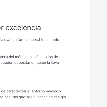
or excelencia
ico. Un uniforme laboral totalmente
rabajo del médico, se añaden los de
pueden depositar en quien la lleva
de caracterizar el entorno médico,y
as oscuras que se utilizaban en el siglo