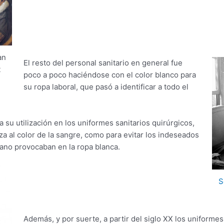
an
El resto del personal sanitario en general fue
t
poco a poco haciéndose con el color blanco para
su ropa laboral, que pasó a identificar a todo el
su utilización en los uniformes sanitarios quirúrgicos,
za al color de la sangre, como para evitar los indeseados
fano provocaban en la ropa blanca.
S
Además, y por suerte, a partir del siglo XX los uniforme