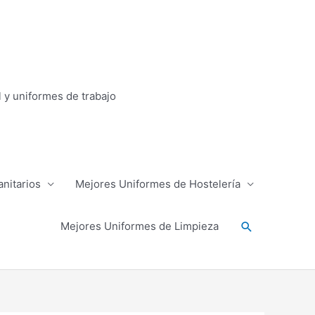
l y uniformes de trabajo
nitarios
Mejores Uniformes de Hostelería
Buscar
Mejores Uniformes de Limpieza