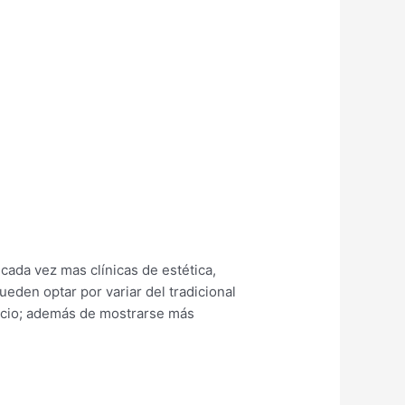
cada vez mas clínicas de estética,
ueden optar por variar del tradicional
gocio; además de mostrarse más