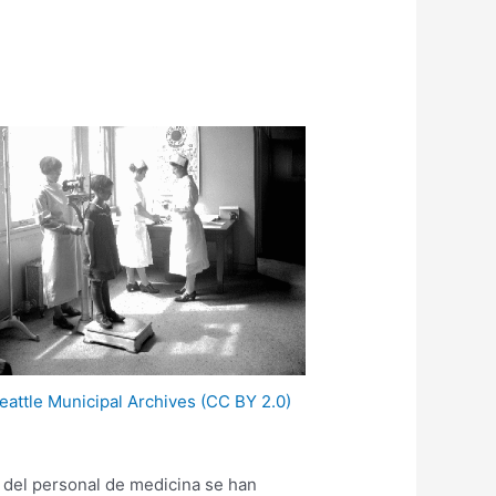
eattle Municipal Archives
(CC BY 2.0)
s del personal de medicina se han