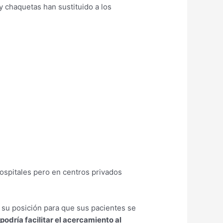
 chaquetas han sustituido a los
hospitales pero en centros privados
a su posición para que sus pacientes se
podría facilitar el acercamiento al